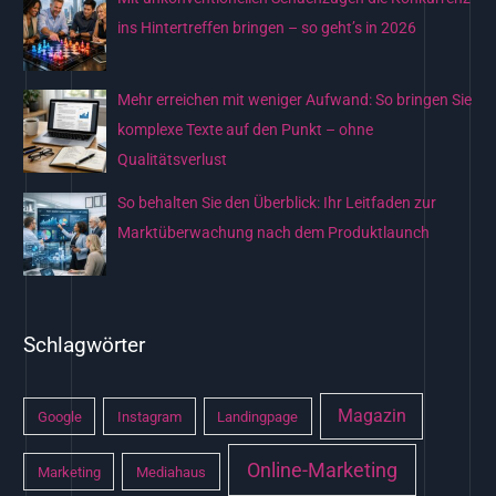
ins Hintertreffen bringen – so geht’s in 2026
Mehr erreichen mit weniger Aufwand: So bringen Sie
komplexe Texte auf den Punkt – ohne
Qualitätsverlust
So behalten Sie den Überblick: Ihr Leitfaden zur
Marktüberwachung nach dem Produktlaunch
Schlagwörter
Magazin
Google
Instagram
Landingpage
Online-Marketing
Marketing
Mediahaus