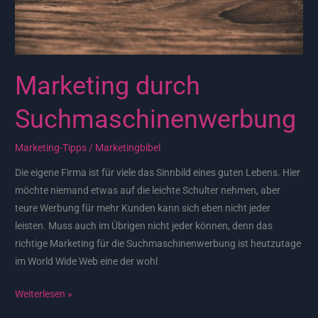
Marketing durch
Suchmaschinenwerbung
Marketing-Tipps
/
Marketingbibel
Die eigene Firma ist für viele das Sinnbild eines guten Lebens. Hier
möchte niemand etwas auf die leichte Schulter nehmen, aber
teure Werbung für mehr Kunden kann sich eben nicht jeder
leisten. Muss auch im Übrigen nicht jeder können, denn das
richtige Marketing für die Suchmaschinenwerbung ist heutzutage
im World Wide Web eine der wohl
Weiterlesen »