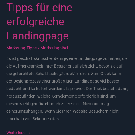
Tipps für eine
erfolgreiche
Landingpage
Marketing-Tipps
/
Marketingbibel
Es ist geschäftskritischer denn je, eine Landingpage zu haben, die
die Aufmerksamkeit Ihrer Besucher auf sich zieht, bevor sie auf
die gefürchtete Schaltfläche „Zurück“ klicken. Zum Glück kann
der Designprozess einer großartigen Landingpage viel besser
bedacht und kalkuliert werden als je zuvor. Der Trick besteht darin,
herauszufinden, welche Kernelemente erforderlich sind, um
diesen wichtigen Durchbruch zu erzielen. Niemand mag
es herumzuhängen. Wenn Sie Ihren Website-Besuchern nicht
innerhalb von Sekunden das
Weiterlesen »