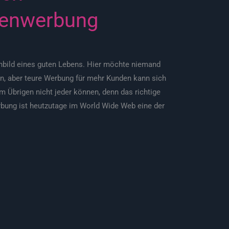
enwerbung
innbild eines guten Lebens. Hier möchte niemand
en, aber teure Werbung für mehr Kunden kann sich
im Übrigen nicht jeder können, denn das richtige
bung ist heutzutage im World Wide Web eine der