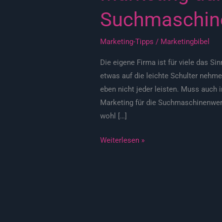
Suchmaschin
Marketing-Tipps
/
Marketingbibel
Die eigene Firma ist für viele das S
etwas auf die leichte Schulter nehm
eben nicht jeder leisten. Muss auch 
Marketing für die Suchmaschinenwer
wohl […]
Weiterlesen »