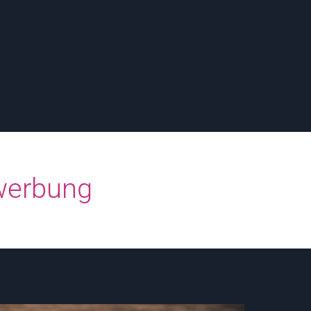
werbung