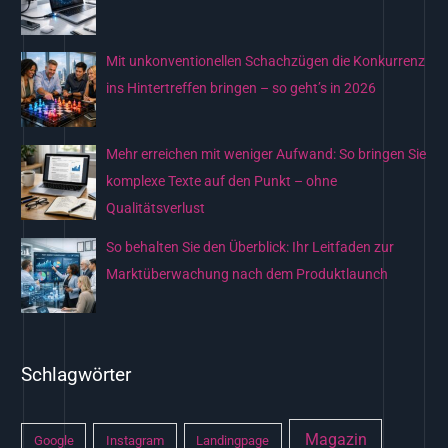
h
:
Mit unkonventionellen Schachzügen die Konkurrenz
ins Hintertreffen bringen – so geht’s in 2026
Mehr erreichen mit weniger Aufwand: So bringen Sie
komplexe Texte auf den Punkt – ohne
Qualitätsverlust
So behalten Sie den Überblick: Ihr Leitfaden zur
Marktüberwachung nach dem Produktlaunch
Schlagwörter
Magazin
Google
Instagram
Landingpage