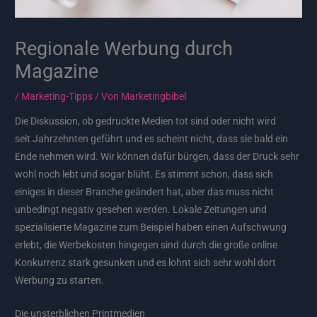
Regionale Werbung durch
Magazine
/
Marketing-Tipps
/ Von
Marketingbibel
Die Diskussion, ob gedruckte Medien tot sind oder nicht wird
seit Jahrzehnten geführt und es scheint nicht, dass sie bald ein
Ende nehmen wird. Wir können dafür bürgen, dass der Druck sehr
wohl noch lebt und sogar blüht. Es stimmt schon, dass sich
einiges in dieser Branche geändert hat, aber das muss nicht
unbedingt negativ gesehen werden. Lokale Zeitungen und
spezialisierte Magazine zum Beispiel haben einen Aufschwung
erlebt, die Werbekosten hingegen sind durch die große online
Konkurrenz stark gesunken und es lohnt sich sehr wohl dort
Werbung zu starten.
Die unsterblichen Printmedien