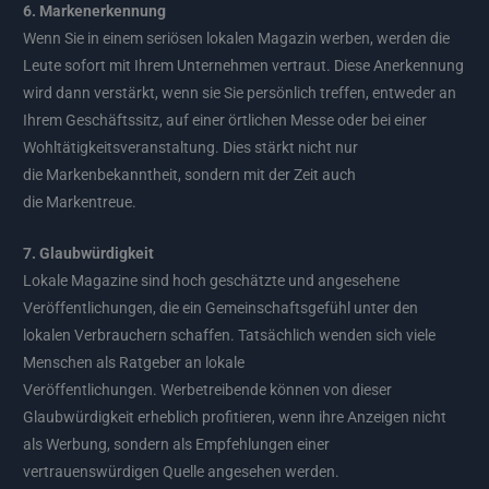
6. Markenerkennung
Wenn Sie in einem seriösen lokalen Magazin werben, werden die
Leute sofort mit Ihrem Unternehmen vertraut. Diese Anerkennung
wird dann verstärkt, wenn sie Sie persönlich treffen, entweder an
Ihrem Geschäftssitz, auf einer örtlichen Messe oder bei einer
Wohltätigkeitsveranstaltung. Dies stärkt nicht nur
die Markenbekanntheit, sondern mit der Zeit auch
die Markentreue.
7. Glaubwürdigkeit
Lokale Magazine sind hoch geschätzte und angesehene
Veröffentlichungen, die ein Gemeinschaftsgefühl unter den
lokalen Verbrauchern schaffen. Tatsächlich wenden sich viele
Menschen als Ratgeber an lokale
Veröffentlichungen. Werbetreibende können von dieser
Glaubwürdigkeit erheblich profitieren, wenn ihre Anzeigen nicht
als Werbung, sondern als Empfehlungen einer
vertrauenswürdigen Quelle angesehen werden.