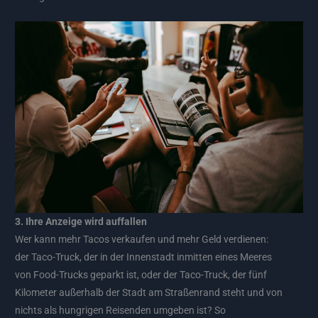
3. Ihre Anzeige wird auffallen
Wer kann mehr Tacos verkaufen und mehr Geld verdienen:
der Taco-Truck, der in der Innenstadt inmitten eines Meeres
von Food-Trucks geparkt ist, oder der Taco-Truck, der fünf
Kilometer außerhalb der Stadt am Straßenrand steht und von
nichts als hungrigen Reisenden umgeben ist? So